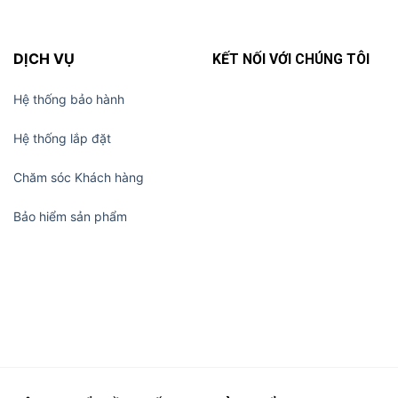
DỊCH VỤ
KẾT NỐI VỚI CHÚNG TÔI
Hệ thống bảo hành
Hệ thống lắp đặt
Chăm sóc Khách hàng
Bảo hiểm sản phẩm