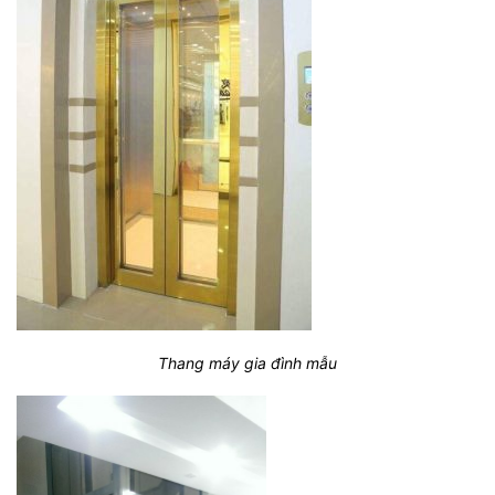
Thang máy gia đình mẫu