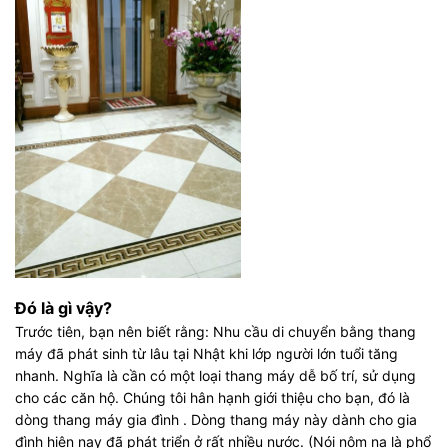
Đó là gì vậy?
Trước tiên, bạn nên biết rằng: Nhu cầu di chuyển bằng thang
máy đã phát sinh từ lâu tại Nhật khi lớp người lớn tuổi tăng
nhanh. Nghĩa là cần có một loại thang máy dễ bố trí, sử dụng
cho các căn hộ. Chúng tôi hân hạnh giới thiệu cho bạn, đó là
dòng thang máy gia đình . Dòng thang máy này dành cho gia
đình hiện nay đã phát triển ở rất nhiều nước. (Nói nôm na là phổ