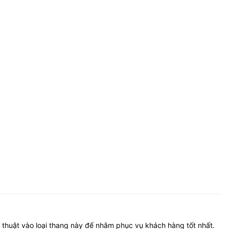
ĩ thuật vào loại thang này để nhằm phục vụ khách hàng tốt nhất.